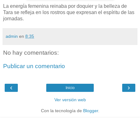
La energía femenina reinaba por doquier y la belleza de
Tara se refleja en los rostros que expresan el espíritu de las
jornadas.
admin
en
8:35
No hay comentarios:
Publicar un comentario
‹
›
Inicio
Ver versión web
Con la tecnología de
Blogger
.